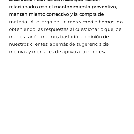
relacionados con el mantenimiento preventivo,
mantenimiento correctivo y la compra de
material
. A lo largo de un mes y medio hemos ido
obteniendo las respuestas al cuestionario que, de
manera anónima, nos trasladó la opinión de
nuestros clientes, además de sugerencia de
mejoras y mensajes de apoyo a la empresa.