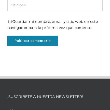
Guardar mi nombre, email y sitio web en este
navegador para la próxima vez que comente.
¡SUSCRÍBETE A NUESTRA NEWSLETTER!