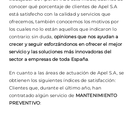
conocer qué porcentaje de clientes de Apel S.A
está satisfecho con la calidad y servicios que
ofrecemos, también conocemos los motivos por
los cuales no lo están aquellos que indicaron lo
contrario: sin duda,
opiniones que nos ayudan a
crecer y seguir esforzándonos en ofrecer el mejor
servicio y las soluciones más innovadoras del
sector a empresas de toda España
.
En cuanto a las áreas de actuación de Apel S.A, se
obtienen los siguientes índices de satisfacción:
Clientes que, durante el último año, han
contratado algún servicio de
MANTENIMIENTO
PREVENTIVO
: