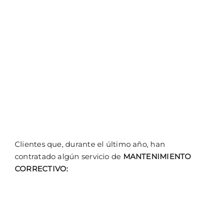
Clientes que, durante el último año, han
contratado algún servicio de
MANTENIMIENTO
CORRECTIVO: