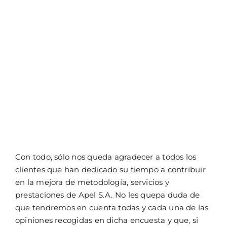
Con todo, sólo nos queda agradecer a todos los
clientes que han dedicado su tiempo a contribuir
en la mejora de metodología, servicios y
prestaciones de Apel S.A. No les quepa duda de
que tendremos en cuenta todas y cada una de las
opiniones recogidas en dicha encuesta y que, si