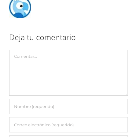
Deja tu comentario
Comentar