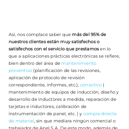
Así, nos complace saber que
más del 95% de
nuestros clientes están muy satisfechos o
satisfechos con el servicio que prestamos
en lo
que a aplicaciones prácticas electrónicas se refiere,
bien dentro del área de
mantenimiento
preventivo
(planificación de las revisiones,
aplicación de protocolo de revisión
correspondiente, informes, etc.),
correctivo
(
mantenimiento de equipos de inducción, diseño y
desarrollo de inductores a medida, reparación de
tarjetas e inductores, calibración de
instrumentación de panel, etc. ) y
compra directa
de material
, sin que mediara ningún comercial o
trabajador de Apel S.A. De este modo, además de