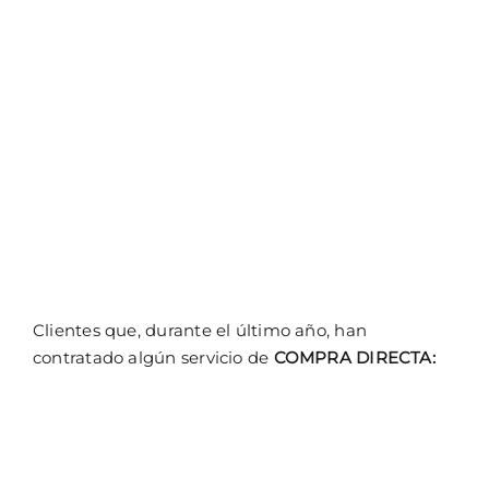
Clientes que, durante el último año, han
contratado algún servicio de
COMPRA DIRECTA: